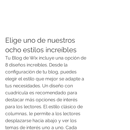
Elige uno de nuestros 
ocho estilos increíbles
Tu Blog de Wix incluye una opción de 
8 diseños increíbles. Desde la 
configuración de tu blog, puedes 
elegir el estilo que mejor se adapte a 
tus necesidades. Un diseño con 
cuadrícula es recomendado para 
destacar más opciones de interés 
para los lectores. El estilo clásico de 
columnas, le permite a los lectores 
desplazarse hacia abajo y ver los 
temas de interés uno a uno. Cada 