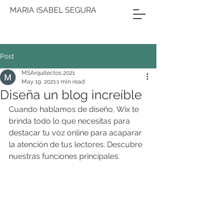
MARIA ISABEL SEGURA
Post
MSArquitectos 2021
May 19, 2021
1 min read
Diseña un blog increíble
Cuando hablamos de diseño, Wix te 
brinda todo lo que necesitas para 
destacar tu voz online para acaparar 
la atención de tus lectores. Descubre 
nuestras funciones principales.